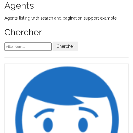
Agents
Agents listing with search and pagination support example...
Chercher
Chercher